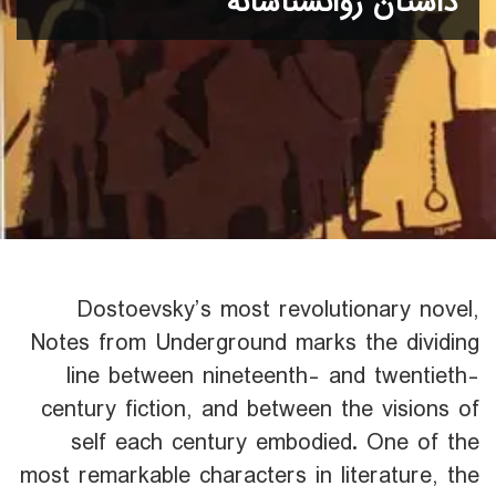
داستان روانشناسانه
Dostoevsky’s most revolutionary novel,
Notes from Underground marks the dividing
line between nineteenth- and twentieth-
century fiction, and between the visions of
self each century embodied. One of the
most remarkable characters in literature, the