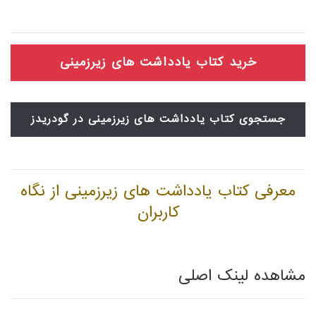
خرید کتاب یادداشت های زیرزمینی
جستجوی کتاب یادداشت های زیرزمینی در گودریدز
معرفی کتاب یادداشت های زیرزمینی از نگاه
کاربران
مشاهده لینک اصلی