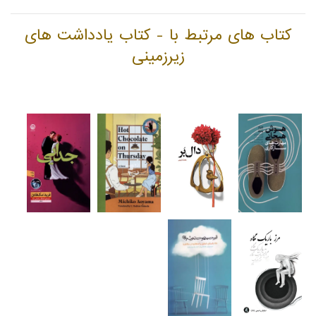
کتاب های مرتبط با - کتاب یادداشت های
زیرزمینی