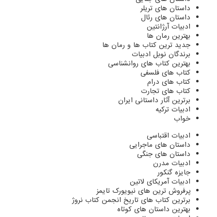
داستان های تریلر
داستان های رئال
ادبیات آرژانتین
بهترین رمان ها
جدید ترین کتاب ها و رمان ها
برندگان نوبل ادبیات
بهترین کتاب های روانشناسی
کتاب های فلسفی
کتاب های درام
کتاب های تجارت
برترین آثار داستانی ایران
ادبیات ترکیه
خواب
ادبیات اقتباسی
داستان های ماجرایی
داستان های جنگی
ادبیات مدرن
جایزه گنکور
ادبیات آمریکای لاتین
پرفروش ترین های نیویورک تایمز
برترین کتاب های تاریخ انجمن کتاب نروژ
بهترین داستان های کوتاه