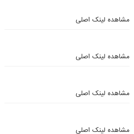
مشاهده لینک اصلی
مشاهده لینک اصلی
مشاهده لینک اصلی
مشاهده لینک اصلی