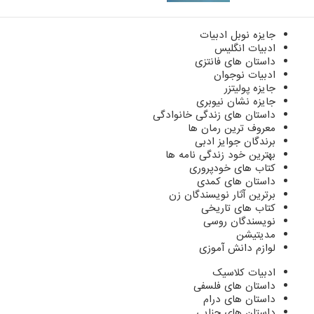
جایزه نوبل ادبیات
ادبیات انگلیس
داستان های فانتزی
ادبیات نوجوان
جایزه پولیتزر
جایزه نشان نیوبری
داستان های زندگی خانوادگی
معروف ترین رمان ها
برندگان جوایز ادبی
بهترین خود زندگی نامه ها
کتاب های خودپروری
داستان های کمدی
برترین آثار نویسندگان زن
کتاب های تاریخی
نویسندگان روسی
مدیتیشن
لوازم دانش آموزی
ادبیات کلاسیک
داستان های فلسفی
داستان های درام
داستان های جنایی