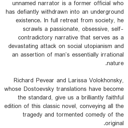
unnamed narrator is a former official who
has defiantly withdrawn into an underground
existence. In full retreat from society, he
scrawls a passionate, obsessive, self-
contradictory narrative that serves as a
devastating attack on social utopianism and
an assertion of man’s essentially irrational
nature.
Richard Pevear and Larissa Volokhonsky,
whose Dostoevsky translations have become
the standard, give us a brilliantly faithful
edition of this classic novel, conveying all the
tragedy and tormented comedy of the
original.