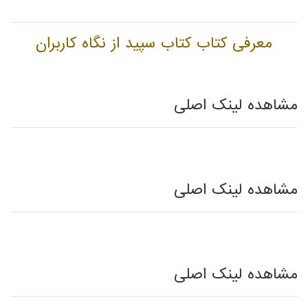
معرفی کتاب کتاب سپید از نگاه کاربران
مشاهده لینک اصلی
مشاهده لینک اصلی
مشاهده لینک اصلی