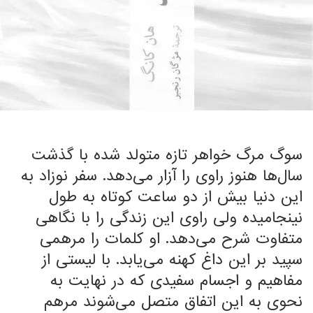
سوگ مرگ خواهر تازه متولد شده با گذشت
سال‌ها هنوز راوی را آزار می‌دهد. سفر نوزاد به
این دنیا بیش از دو ساعت کوتاه به طول
نینجامیده ولی راوی این زندگی را با نگاهی
متفاوت شرح می‌دهد. او کلمات را مرهمی
سپید بر این داغ کهنه می‌یابد. با لیستی از
مفاهیم و اجسام سفیدی که در نهایت به
نحوی به این اتفاق متصل می‌شوند مرهم