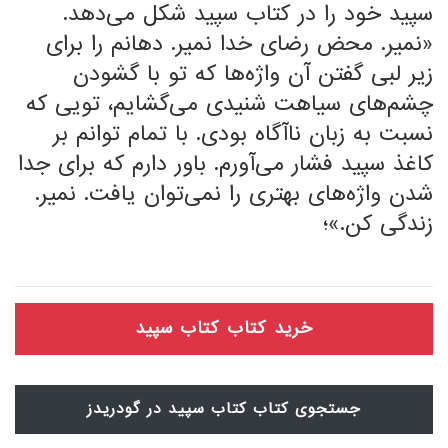
سپید خود را در کتاب سپید شکل می‌دهد.
«نمیر. محض رضای خدا نمیر. دهانم را برای
زیر لبی گفتن آن واژه‌ها که تو با گشودن
چشم‌های سیاهت شنیدی می‌گشایم، تویی که
نسبت به زبان ناآگاه بودی. با تمام توانم بر
کاغذ سپید فشار می‌آورم. باور دارم که برای جدا
شدن واژه‌های بهتری را نمی‌توان یافت. نمیر.
زندگی کن.»؛
خرید کتاب کتاب سپید
جستجوی کتاب کتاب سپید در گودریدز