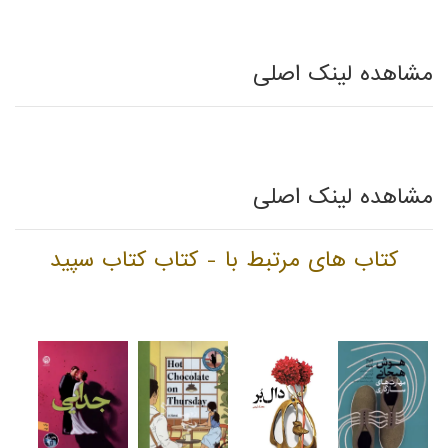
مشاهده لینک اصلی
مشاهده لینک اصلی
کتاب های مرتبط با - کتاب کتاب سپید