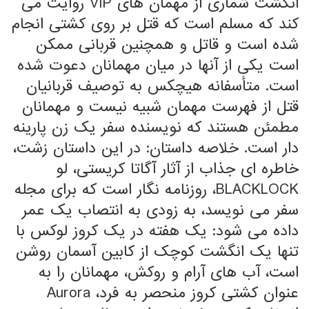
انگشت شماری از مهمان های VIP روایت می
کند که مسلم است که قتل بر روی کشتی انجام
شده است و قاتل و همچنین قربانی ممکن
است یکی از آنها در میان مهمانان دعوت شده
است. متأسفانه هیچکس به توصیف قربانیان
قتل از فهرست مهمان شبیه نیست و مهمانان
مطمئن هستند که نویسنده سفر یک زن پارینه
دار است. خلاصه داستان: در این داستان زشت،
خاطره ای جذاب از آثار آگاتا کریستی، لو
BLACKLOCK، روزنامه نگار است که برای مجله
سفر می نویسد، به زودی به انتصاب یک عمر
داده می شود: یک هفته در یک کروز لوکس با
تنها یک انگشت کوچک از کابین آسمان روشن
است، آب های آرام و روکش، مهمانان را به
عنوان کشتی کروز منحصر به فرد، Aurora