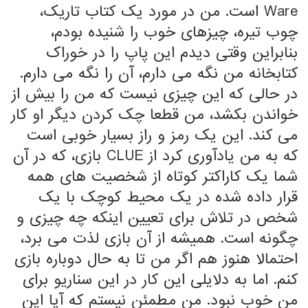
Ware است. من در مورد یک کتاب تاریک،
چوب تیره، چیزهای خوب را شنیده بودم،
بنابراین وقتی دیدم این پاپ را در خوراک
کتابخانه من نگه می دارم، آن را نگه می دارم.
در حالی که این چیزی نیست که من را بیش از
خواندن بکشد، من قطعا چک کردن دیگر او کار
می کند. این یک رمز و راز بسیار خوبی است
که به من یادآوری کرد از CLUE بازی، که در آن
شما یک کاراکتر کوتاه از شخصیت های همه
قرار داده شده در یک محیط کوچک با یک
شخص در تلاش برای تعیین اینکه چه چیزی و
چگونه است. همیشه از آن بازی لذت می برد،
احتمالا هنوز هم اگر من تا به حال دوباره بازی
کنم. اما به دلایلی این کار در این سناریو برای
من خوب نبود. من مطمئن نیستم که آیا این