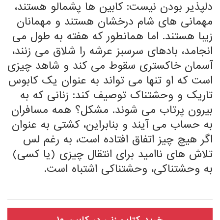
دلپذیر بودن نیست: کابین ها پشمالو هستند،
مهمانی های شام درخشان هستند و مهمانان
زیبا هستند. اما همانطور که هفته به طول می
انجامد، بادهای سرسبز عرشه را شلاق می زنند،
آسمان خاکستری سقوط می کند و شاهد چیزی
است که او تنها می تواند به عنوان یک کابوس
تاریک و وحشتناک توصیف کند: زنانی که به
بیرون پرتاب می شوند. مشکل؟ همه مسافران
به حساب می آیند و بنابراین، کشتی به عنوان
اگر هیچ چیز اتفاق افتاده است، به رغم لس
تلاش های ناامید برای انتقال چیزی (یا کسی)
به وحشتناکی، وحشتناکی اشتباه است.