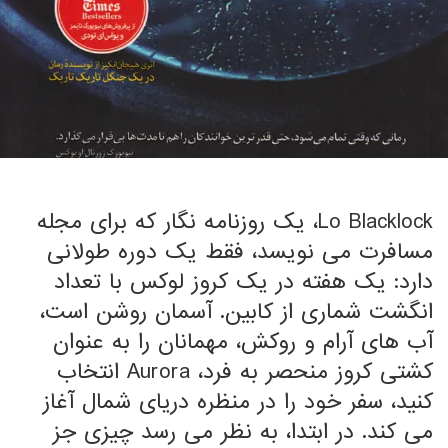
Lo Blacklock، یک روزنامه نگار که برای مجله
مسافرت می نویسد، فقط یک دوره طولانی
دارد: یک هفته در یک کروز لوکس با تعداد
انگشت شماری از کابین. آسمان روشن است،
آب های آرام و روکش، مهمانان را به عنوان
کشتی کروز منحصر به فرد، Aurora انتخاب
کنید، سفر خود را در منظره دریای شمال آغاز
می کند. در ابتدا، به نظر می رسد چیزی جز