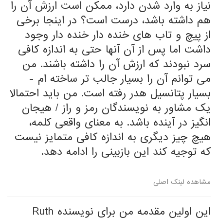
نیاز به وارد شدن دارد، ممکن است ارزش آن را
هم داشته باشد، درست است؟ در اینجا برخی
از پیچ و تاب های خنده دار خنده دار وجود
داشت اما پس از آن آنها حتی به اندازه کافی
سرد نبودند که ارزش آن را داشته باشند. من
می توانم آن را بسیار جالب تر ساخته ام -
بسیار پتانسیل هدر رفته است. من باید احتمالا
یک مشاور به نویسندگان رمز و راز / هیجان
انگیز در آینده باشد. به معنای واقعی کلمه،
هیچ چیز دیگری به اندازه کافی متمایز نیست
که توجیه کند این بازبینی را ادامه دهد.
مشاهده لینک اصلی
این اولین مقدمه من برای نویسنده Ruth