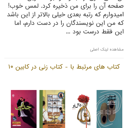
صفحه آن را برای من ذخیره کرد. لمس خوب!
امیدوارم که رتبه بعدی خیلی بالاتر از این باشد
که من این نویسندگان را در دست دارم، اما
این فقط درست بود ...
مشاهده لینک اصلی
کتاب های مرتبط با - کتاب زنی در کابین ۱۰