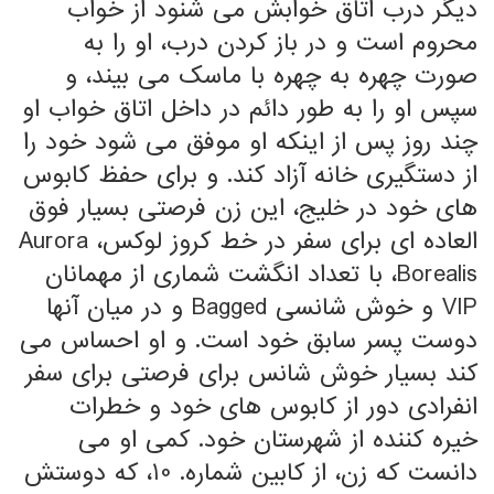
دیگر درب اتاق خوابش می شنود از خواب
محروم است و در باز کردن درب، او را به
صورت چهره به چهره با ماسک می بیند، و
سپس او را به طور دائم در داخل اتاق خواب او
چند روز پس از اینکه او موفق می شود خود را
از دستگیری خانه آزاد کند. و برای حفظ کابوس
های خود در خلیج، این زن فرصتی بسیار فوق
العاده ای برای سفر در خط کروز لوکس، Aurora
Borealis، با تعداد انگشت شماری از مهمانان
VIP و خوش شانسی Bagged و در میان آنها
دوست پسر سابق خود است. و او احساس می
کند بسیار خوش شانس برای فرصتی برای سفر
انفرادی دور از کابوس های خود و خطرات
خیره کننده از شهرستان خود. کمی او می
دانست که زن، از کابین شماره. 10، که دوستش