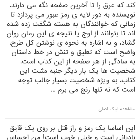
کند که عرق را تا آخرین صفحه نگه می دارند.
نویسنده به دور لایه ی رمز عبور می پردازد تا
زمانی که خوانندگان به هسته شگفت زده شده
اند تا بتوانند از اوج یا نتیجه ی این رمان روان
گشاد، و نه اشاره به نحوه ی نوشتن کل طرح،
واضح است که تعلیق و تنش در خط داستان
به سادگی از هر صفحه از این کتاب است.
شخصیت ها یک بار دیگر جنبه مثبت این
کتاب، به ویژه شخصیت بسیار جالب توجه
است که نه تنها رنج می برم ...
مشاهده لینک اصلی
این اساسا یک رمز و راز قتل بر روی یک قایق
بادبانی است و خیلی خوب است! من احساس