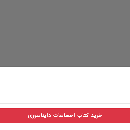
خرید کتاب احساسات دایناسوری