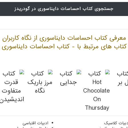
جستجوی کتاب احساسات دایناسوری در گودریدز
معرفی کتاب احساسات دایناسوری از نگاه کاربران
کتاب های مرتبط با - کتاب احساسات دایناسوری
دبیات کلاسیک
ادبیات اقتباسی